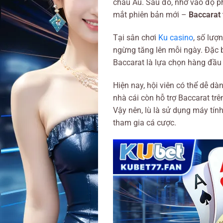
châu Âu. Sau đó, nhờ vào độ phổ
mắt phiên bản mới –
Baccarat 
Tại sân chơi
Ku casino
, số lượ
ngừng tăng lên mỗi ngày. Đặc biệ
Baccarat là lựa chọn hàng đầu
Hiện nay, hội viên có thể dễ dàn
nhà cái còn hỗ trợ Baccarat trê
Vậy nên, lù là sử dụng máy tính
tham gia cá cược.