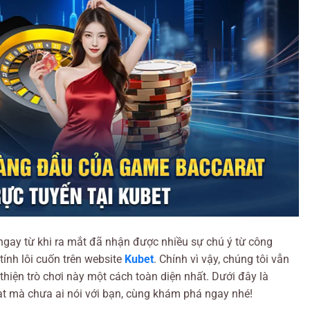
gay từ khi ra mắt đã nhận được nhiều sự chú ý từ công
tính lôi cuốn trên website
Kubet
. Chính vì vậy,
chúng tôi vẫn
thiện trò chơi này một cách toàn diện nhất. Dưới đây là
at mà chưa ai nói với bạn, cùng khám phá ngay nhé!