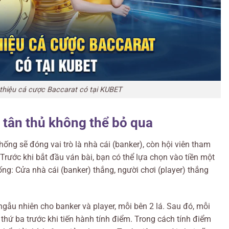
 thiệu cá cược Baccarat có tại KUBET
 tân thủ không thể bỏ qua
thống sẽ đóng vai trò là nhà cái (banker), còn hội viên tham
 Trước khi bắt đầu ván bài, bạn có thể lựa chọn vào tiền một
hống: Cửa nhà cái (banker) thắng, người chơi (player) thắng
ngẫu nhiên cho banker và player, mỗi bên 2 lá. Sau đó, mỗi
 thứ ba trước khi tiến hành tính điểm. Trong cách tính điểm