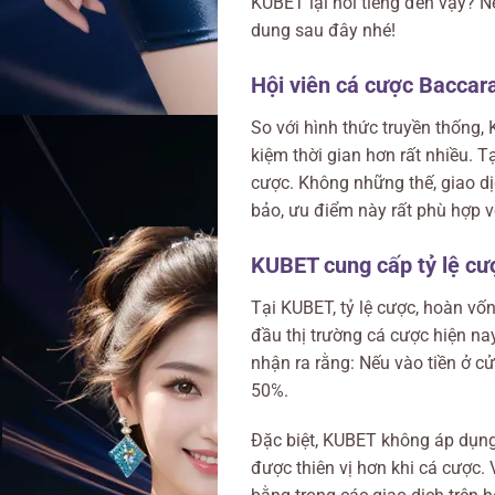
KUBET lại nổi tiếng đến vậy? N
dung sau đây nhé!
Hội viên cá cược Baccara
So với hình thức truyền thống
kiệm thời gian hơn rất nhiều. T
cược. Không những thế, giao dị
bảo, ưu điểm này rất phù hợp vớ
KUBET cung cấp tỷ lệ cư
Tại KUBET, tỷ lệ cược, hoàn v
đầu thị trường cá cược hiện na
nhận ra rằng: Nếu vào tiền ở c
50℅.
Đặc biệt, KUBET không áp dụng t
được thiên vị hơn khi cá cược. 