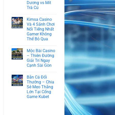
Dương vs Mít
Trà Cú
Kimsa Casino
Và 4 Sảnh Chơi
Nổi Tiếng Nhất
Gamer Không
Thể Bỏ Qua
Mộc Bài Casino
– Thiên Đường
Giải Trí Ngay
Cạnh Sài Gòn
Bắn Cá Đổi
Thưởng – Chia
Sẻ Mẹo Thắng
Lớn Tại Cổng
Game Kubet