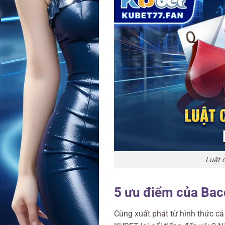
Luật 
5 ưu điểm của Bac
Cùng xuất phát từ hình thức cá