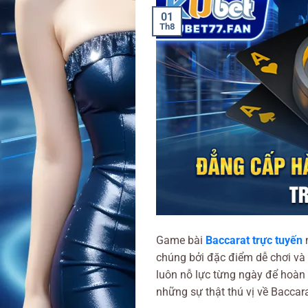
01
Th8
Game bài
Baccarat trực tuyến
n
chúng bởi đặc điểm dễ chơi và 
luôn nỗ lực từng ngày để hoàn 
những sự thật thú vị về Baccar