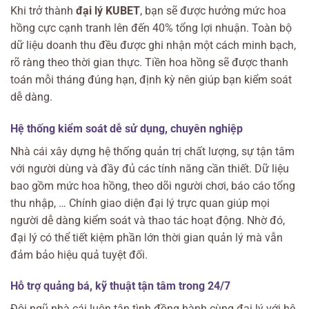
Khi trở thành
đại lý KUBET
, bạn sẽ được hưởng mức hoa
hồng cực cạnh tranh lên đến 40% tổng lợi nhuận. Toàn bộ
dữ liệu doanh thu đều được ghi nhận một cách minh bạch,
rõ ràng theo thời gian thực. Tiền hoa hồng sẽ được thanh
toán mỗi tháng đúng hạn, định kỳ nên giúp bạn kiểm soát
dễ dàng.
Hệ thống kiểm soát dễ sử dụng, chuyên nghiệp
Nhà cái xây dựng hệ thống quản trị chất lượng, sự tận tâm
với người dùng và đầy đủ các tính năng cần thiết. Dữ liệu
bao gồm mức hoa hồng, theo dõi người chơi, báo cáo tổng
thu nhập, … Chính giao diện đại lý trực quan giúp mọi
người dễ dàng kiểm soát và thao tác hoạt động. Nhờ đó,
đại lý có thể tiết kiệm phần lớn thời gian quản lý mà vẫn
đảm bảo hiệu quả tuyệt đối.
Hỗ trợ quảng bá, kỹ thuật tận tâm trong 24/7
Đội ngũ nhà cái luôn tận tình đồng hành cùng đại lý với hệ