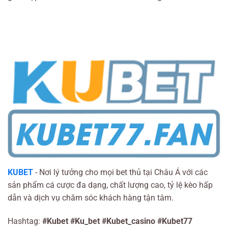
KUBET
- Nơi lý tưởng cho mọi bet thủ tại Châu Á với các
sản phẩm cá cược đa dạng, chất lượng cao, tỷ lệ kèo hấp
dẫn và dịch vụ chăm sóc khách hàng tận tâm.
Hashtag:
#Kubet #Ku_bet #Kubet_casino #Kubet77