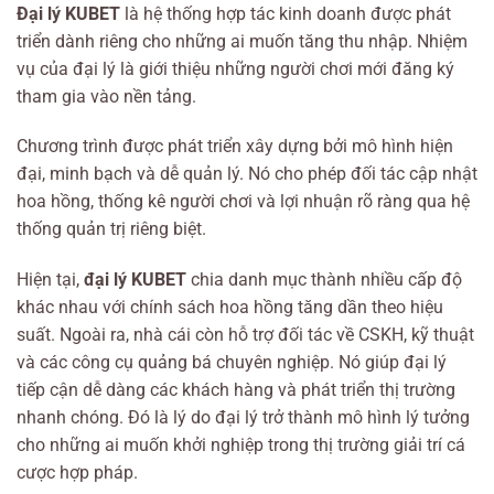
Đại lý KUBET
là hệ thống hợp tác kinh doanh được phát
triển dành riêng cho những ai muốn tăng thu nhập. Nhiệm
vụ của đại lý là giới thiệu những người chơi mới đăng ký
tham gia vào nền tảng.
Chương trình được phát triển xây dựng bởi mô hình hiện
đại, minh bạch và dễ quản lý. Nó cho phép đối tác cập nhật
hoa hồng, thống kê người chơi và lợi nhuận rõ ràng qua hệ
thống quản trị riêng biệt.
Hiện tại,
đại lý KUBET
chia danh mục thành nhiều cấp độ
khác nhau với chính sách hoa hồng tăng dần theo hiệu
suất. Ngoài ra, nhà cái còn hỗ trợ đối tác về CSKH, kỹ thuật
và các công cụ quảng bá chuyên nghiệp. Nó giúp đại lý
tiếp cận dễ dàng các khách hàng và phát triển thị trường
nhanh chóng. Đó là lý do đại lý trở thành mô hình lý tưởng
cho những ai muốn khởi nghiệp trong thị trường giải trí cá
cược hợp pháp.